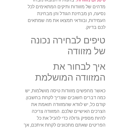
מדהים של מזוודות ותיקים המתאימים לכל
נסיעה, הן מבחינת הגודל והן מבחינת
העמידות, ובוודאי תמצאו את מה שמתאים
לכם בדיוק.
טיפים לבחירה נכונה
של מזוודה
איך לבחור את
המזוודה המושלמת
כאשר מחפשים מזוודות טיסה מושלמות, יש
כמה דברים חשובים שצריך לקחת בחשבון.
קודם כל, יש לוודא שהמזוודה תואמת את
הצרכים האישיים שלכם. המזוודה צריכה
להיות מספיק גדולה כדי להכיל את כל
הפריטים שאתם מתכוונים לקחת איתכם, אך