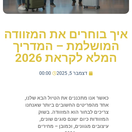
איך בוחרים את המזוודה
המושלמת – המדריך
המלא לקראת 2026
דצמבר 5, 2025
00:00
כאשר אנו מתכננים את הטיול הבא שלנו,
אחד מהפריטים החשובים ביותר שאנחנו
צריכים לבחור הוא המזוודה. בשוק
המזוודות כיום ישנם סוגים שונים,
עיצובים מגוונים, וכמובן – מחירים