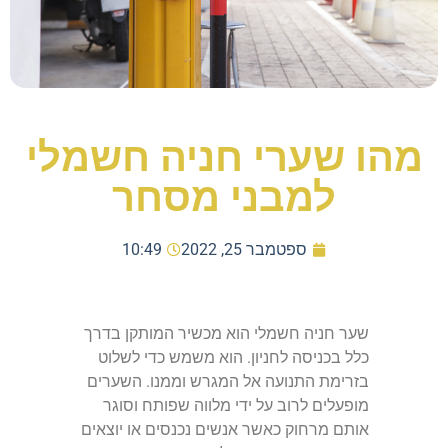
מהו שערי חניה חשמלי
למבני מסחר
ספטמבר 25, 2022
10:49
שער חניה חשמלי הוא מכשיר המותקן בדרך
כלל בכניסה לחניון. הוא משמש כדי לשלוט
בזרימת התנועה אל המגרש וממנו. השערים
מופעלים לרוב על ידי מלווה שפותח וסוגר
אותם מרחוק כאשר אנשים נכנסים או יוצאים