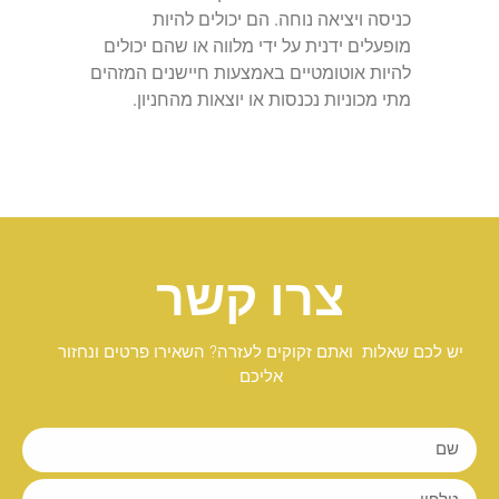
כניסה ויציאה נוחה. הם יכולים להיות
מופעלים ידנית על ידי מלווה או שהם יכולים
להיות אוטומטיים באמצעות חיישנים המזהים
מתי מכוניות נכנסות או יוצאות מהחניון.
צרו קשר
יש לכם שאלות ואתם זקוקים לעזרה? השאירו פרטים ונחזור
אליכם