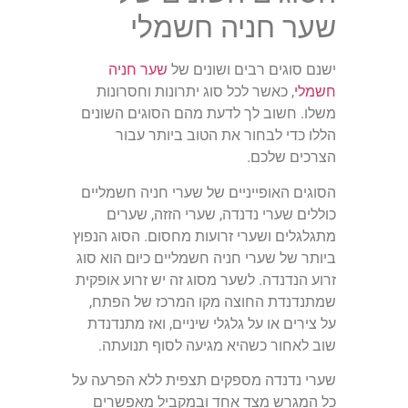
שער חניה חשמלי
ישנם סוגים רבים ושונים של
שער חניה
חשמלי
, כאשר לכל סוג יתרונות וחסרונות
משלו. חשוב לך לדעת מהם הסוגים השונים
הללו כדי לבחור את הטוב ביותר עבור
הצרכים שלכם.
הסוגים האופייניים של שערי חניה חשמליים
כוללים שערי נדנדה, שערי הזזה, שערים
מתגלגלים ושערי זרועות מחסום. הסוג הנפוץ
ביותר של שערי חניה חשמליים כיום הוא סוג
זרוע הנדנדה. לשער מסוג זה יש זרוע אופקית
שמתנדנדת החוצה מקו המרכז של הפתח,
על צירים או על גלגלי שיניים, ואז מתנדנדת
שוב לאחור כשהיא מגיעה לסוף תנועתה.
שערי נדנדה מספקים תצפית ללא הפרעה על
כל המגרש מצד אחד ובמקביל מאפשרים