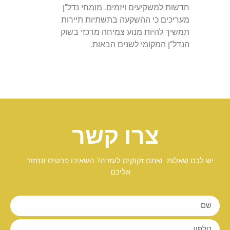
חדשות למשקיעים ויזמים. מומחי נדל"ן
מעריכים כי ההשקעה בתשתיות תיירות
תמשיך להיות מנוע צמיחה מרכזי בשוק
הנדל"ן המקומי לשנים הבאות.
צרו קשר
יש לכם שאלות ואתם זקוקים לעזרה? השאירו פרטים ונחזור
אליכם