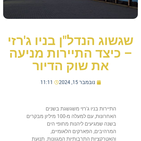
שגשוג הנדל"ן בניו ג'רזי
– כיצד התיירות מניעה
את שוק הדיור
נובמבר 15, 2024
11:11
התיירות בניו ג'רזי משגשגת בשנים
האחרונות, עם למעלה מ-100 מיליון מבקרים
בשנה שמגיעים ליהנות מחופי הים
המרהיבים, הפארקים הלאומיים,
והאטרקציות התרבותיות המגוונות. תנועת