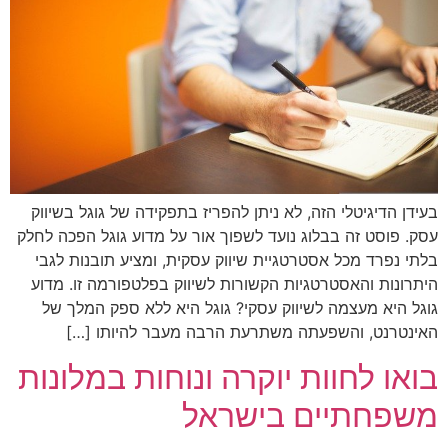
בעידן הדיגיטלי הזה, לא ניתן להפריז בתפקידה של גוגל בשיווק
עסק. פוסט זה בבלוג נועד לשפוך אור על מדוע גוגל הפכה לחלק
בלתי נפרד מכל אסטרטגיית שיווק עסקית, ומציע תובנות לגבי
היתרונות והאסטרטגיות הקשורות לשיווק בפלטפורמה זו. מדוע
גוגל היא מעצמה לשיווק עסקי? גוגל היא ללא ספק המלך של
האינטרנט, והשפעתה משתרעת הרבה מעבר להיותו […]
בואו לחוות יוקרה ונוחות במלונות
משפחתיים בישראל