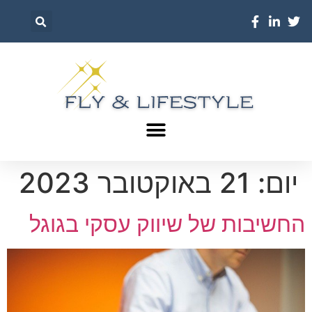
יום:
21 באוקטובר 2023
החשיבות של שיווק עסקי בגוגל