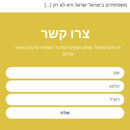
משפחתיים בישראל ישראל היא לא רק […]
צרו קשר
יש לכם שאלות ואתם זקוקים לעזרה? השאירו פרטים ונחזור
אליכם
שלח