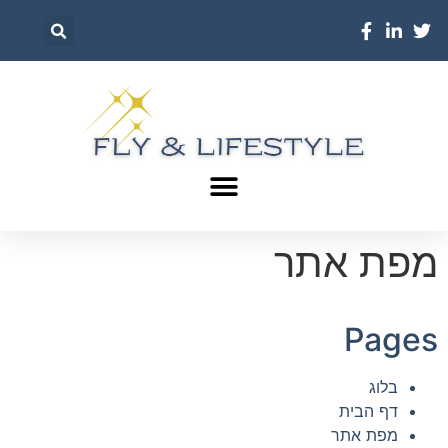
מפת אתר
Pages
בלוג
דף הבית
מפת אתר